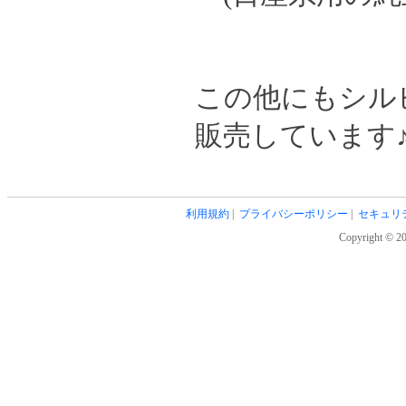
この他にもシル
販売しています
利用規約
|
プライバシーポリシー
|
セキュリ
Copyright © 20