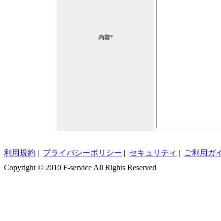
内容
*
利用規約
|
プライバシーポリシー
|
セキュリティ
|
ご利用ガ
Copyright © 2010 F-service All Rights Reserved