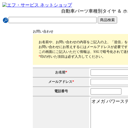
自動車パーツ
車種別
タイヤ ＆ 
お問い合わせ
お名前や、お問い合わせの内容をご記入の上、「送信」を
お問い合わせにお答えするにはメールアドレスが必要です
この画面にご記入いただく情報は、SSLで暗号化されて送
*
印の付いた項目は必ず入力してください。
お名前
*
メールアドレス
*
電話番号