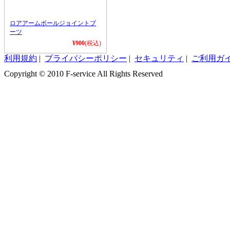
ロアアームボールジョイントブ
ーツ
¥900
(税込)
利用規約
|
プライバシーポリシー
|
セキュリティ
|
ご利用ガ
Copyright © 2010 F-service All Rights Reserved