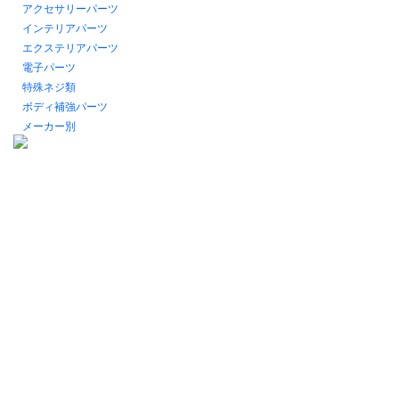
アクセサリーパーツ
インテリアパーツ
エクステリアパーツ
電子パーツ
特殊ネジ類
ボディ補強パーツ
メーカー別